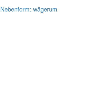
e Nebenform: wägerum