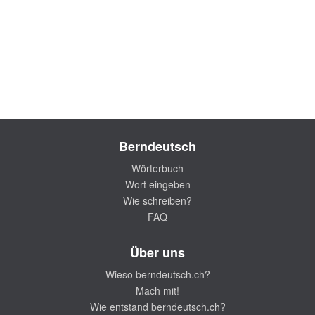
Berndeutsch
Wörterbuch
Wort eingeben
Wie schreiben?
FAQ
Über uns
Wieso berndeutsch.ch?
Mach mit!
Wie entstand berndeutsch.ch?