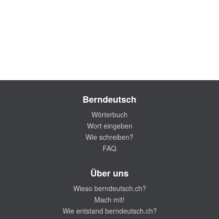
Berndeutsch
Wörterbuch
Wort eingeben
Wie schreiben?
FAQ
Über uns
Wieso berndeutsch.ch?
Mach mit!
Wie entstand berndeutsch.ch?