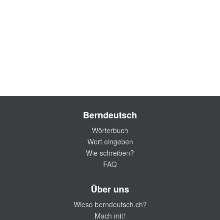
Berndeutsch
Wörterbuch
Wort eingeben
Wie schreiben?
FAQ
Über uns
Wieso berndeutsch.ch?
Mach mit!