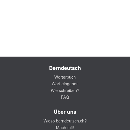
Berndeutsch
Wörterbuch
Wort eingeben
Wie schreiben?
FAQ
Über uns
Wieso berndeutsch.ch?
Mach mit!