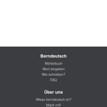
Berndeutsch
Wörterbuch
Wort eingeben
Wie schreiben?
FAQ
Über uns
Wieso berndeutsch.ch?
Mach mit!