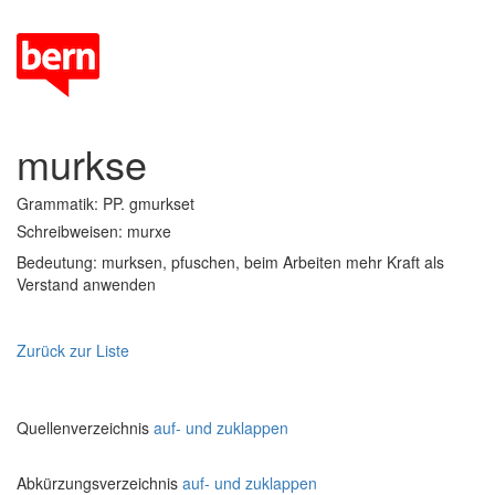
murkse
Grammatik: PP. gmurkset
Schreibweisen: murxe
Bedeutung: murksen, pfuschen, beim Arbeiten mehr Kraft als
Verstand anwenden
Zurück zur Liste
Quellenverzeichnis
auf- und zuklappen
Abkürzungsverzeichnis
auf- und zuklappen