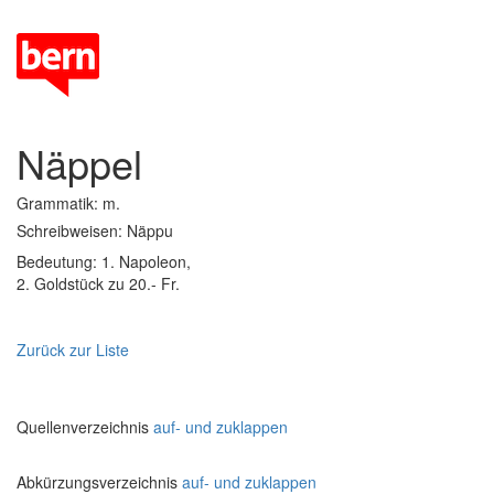
Näppel
Grammatik: m.
Schreibweisen: Näppu
Bedeutung: 1. Napoleon,
2. Goldstück zu 20.- Fr.
Zurück zur Liste
Quellenverzeichnis
auf- und zuklappen
Abkürzungsverzeichnis
auf- und zuklappen