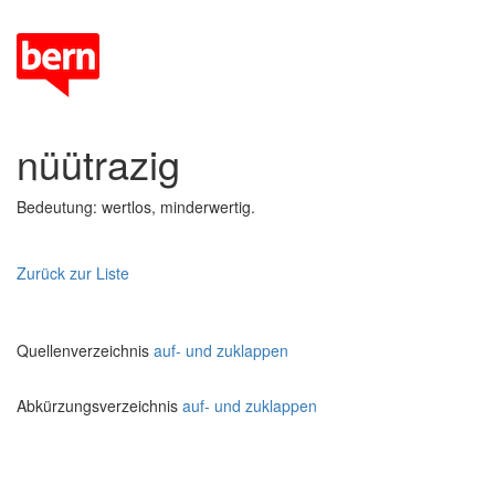
nüütrazig
Bedeutung: wertlos, minderwertig.
Zurück zur Liste
Quellenverzeichnis
auf- und zuklappen
Abkürzungsverzeichnis
auf- und zuklappen