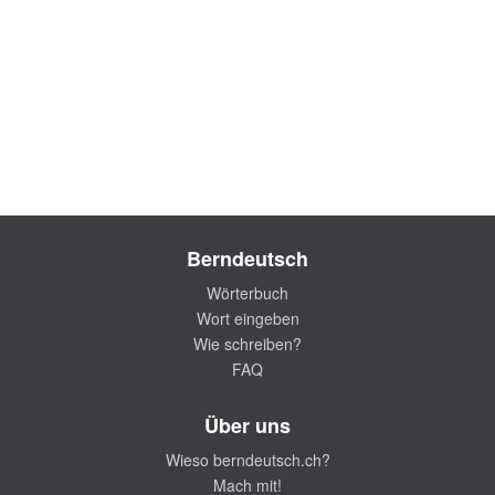
Berndeutsch
Wörterbuch
Wort eingeben
Wie schreiben?
FAQ
Über uns
Wieso berndeutsch.ch?
Mach mit!