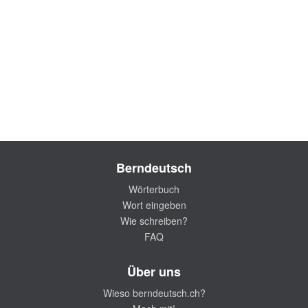
Berndeutsch
Wörterbuch
Wort eingeben
Wie schreiben?
FAQ
Über uns
Wieso berndeutsch.ch?