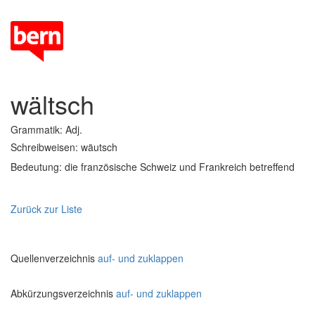
wältsch
Grammatik: Adj.
Schreibweisen: wäutsch
Bedeutung: die französische Schweiz und Frankreich betreffend
Zurück zur Liste
Quellenverzeichnis
auf- und zuklappen
Abkürzungsverzeichnis
auf- und zuklappen