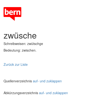
zwüsche
Schreibweisen: zwütschge
Bedeutung: zwischen.
Zurück zur Liste
Quellenverzeichnis
auf- und zuklappen
Abkürzungsverzeichnis
auf- und zuklappen