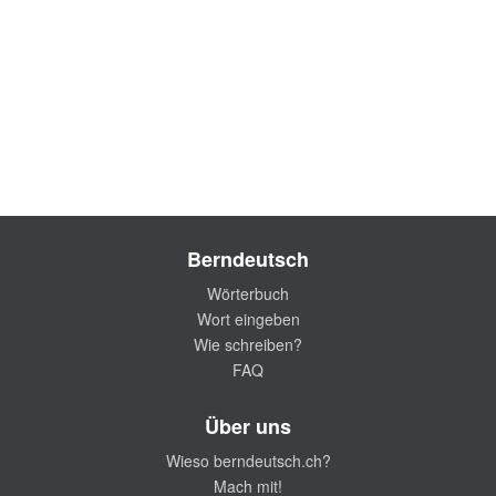
Berndeutsch
Wörterbuch
Wort eingeben
Wie schreiben?
FAQ
Über uns
Wieso berndeutsch.ch?
Mach mit!