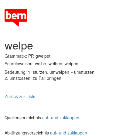
welpe
Grammatik: PP. gwelpet
Schreibweisen: welbe, welben, welpen
Bedeutung: 1. stürzen, umwelpen = umstürzen,
2. umstossen, zu Fall bringen
Zurück zur Liste
Quellenverzeichnis
auf- und zuklappen
Abkürzungsverzeichnis
auf- und zuklappen