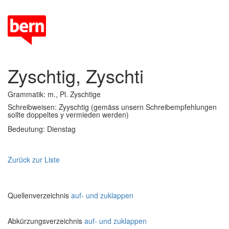
Zyschtig, Zyschti
Grammatik: m., Pl. Zyschtige
Schreibweisen: Zyyschtig (gemäss unsern Schreibempfehlungen
sollte doppeltes y vermieden werden)
Bedeutung: Dienstag
Zurück zur Liste
Quellenverzeichnis
auf- und zuklappen
Abkürzungsverzeichnis
auf- und zuklappen