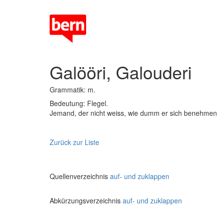
Galööri, Galouderi
Grammatik: m.
Bedeutung: Flegel.
Jemand, der nicht weiss, wie dumm er sich benehmen w
Zurück zur Liste
Quellenverzeichnis
auf- und zuklappen
Abkürzungsverzeichnis
auf- und zuklappen