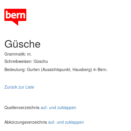
Güsche
Grammatik: m.
Schreibweisen: Güschu
Bedeutung: Gurten (Aussichtspunkt, Hausberg) in Bern.
Zurück zur Liste
Quellenverzeichnis
auf- und zuklappen
Abkürzungsverzeichnis
auf- und zuklappen