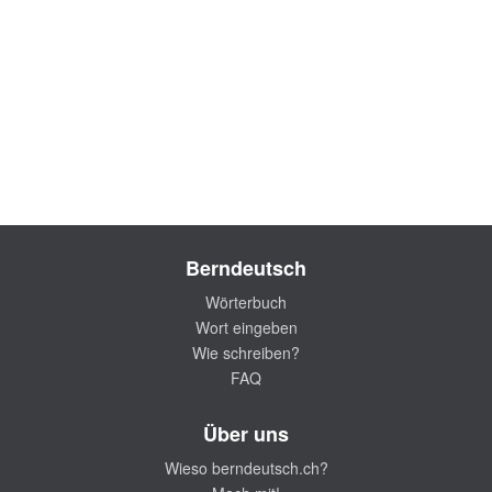
Berndeutsch
Wörterbuch
Wort eingeben
Wie schreiben?
FAQ
Über uns
Wieso berndeutsch.ch?