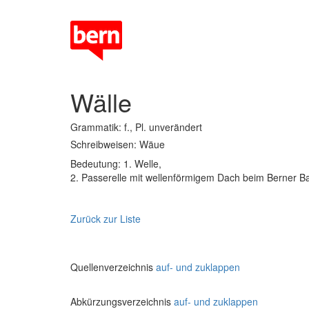
Wälle
Grammatik: f., Pl. unverändert
Schreibweisen: Wäue
Bedeutung: 1. Welle,
2. Passerelle mit wellenförmigem Dach beim Berner B
Zurück zur Liste
Quellenverzeichnis
auf- und zuklappen
Abkürzungsverzeichnis
auf- und zuklappen