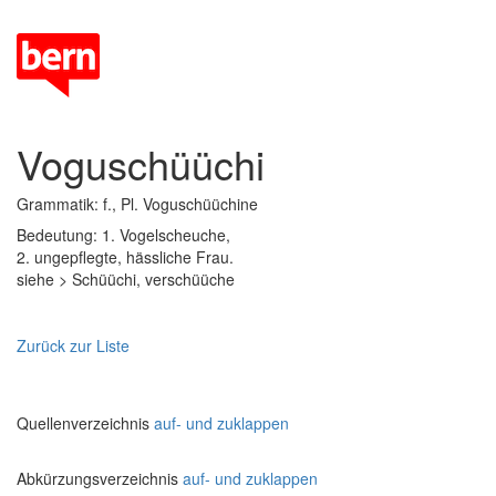
Voguschüüchi
Grammatik: f., Pl. Voguschüüchine
Bedeutung: 1. Vogelscheuche,
2. ungepflegte, hässliche Frau.
siehe > Schüüchi, verschüüche
Zurück zur Liste
Quellenverzeichnis
auf- und zuklappen
Abkürzungsverzeichnis
auf- und zuklappen