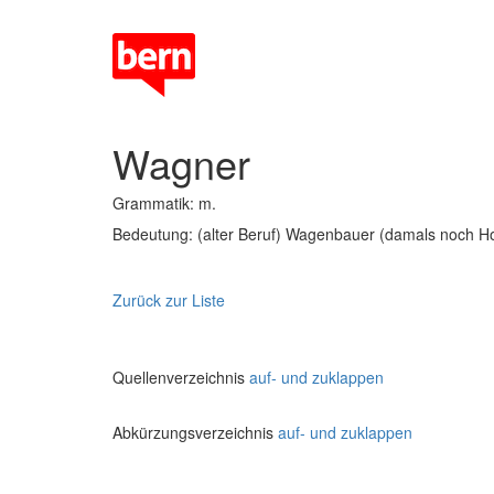
Wagner
Grammatik: m.
Bedeutung: (alter Beruf) Wagenbauer (damals noch Ho
Zurück zur Liste
Quellenverzeichnis
auf- und zuklappen
Abkürzungsverzeichnis
auf- und zuklappen