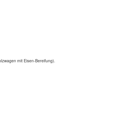
lzwagen mit Eisen-Bereifung).