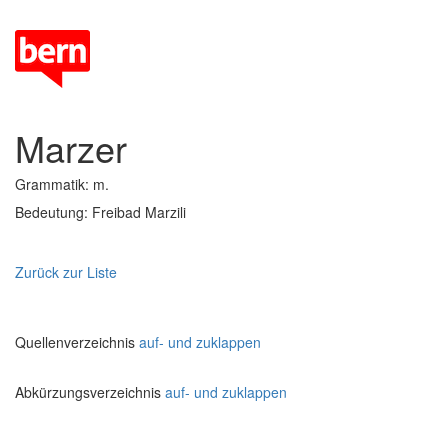
Marzer
Grammatik: m.
Bedeutung: Freibad Marzili
Zurück zur Liste
Quellenverzeichnis
auf- und zuklappen
Abkürzungsverzeichnis
auf- und zuklappen