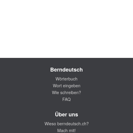
Berndeutsch
Wörterbuch
Wort eingeben
Wie schreiben?
FAQ
Über uns
Wieso berndeutsch.ch?
Mach mit!