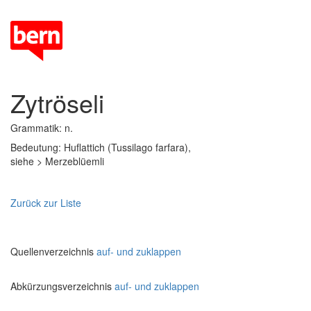
Zytröseli
Grammatik: n.
Bedeutung: Huflattich (Tussilago farfara),
siehe > Merzeblüemli
Zurück zur Liste
Quellenverzeichnis
auf- und zuklappen
Abkürzungsverzeichnis
auf- und zuklappen