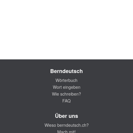
Berndeutsch
Wörterbuch
Wort eingeben
Wie schreiben?
FAQ
Über uns
Wieso berndeutsch.ch?
Mach mit!