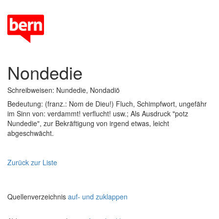
Nondedie
Schreibweisen: Nundedie, Nondadiö
Bedeutung: (franz.: Nom de Dieu!) Fluch, Schimpfwort, ungefähr
im Sinn von: verdammt! verflucht! usw.; Als Ausdruck "potz
Nundedie", zur Bekräftigung von irgend etwas, leicht
abgeschwächt.
Zurück zur Liste
Quellenverzeichnis
auf- und zuklappen