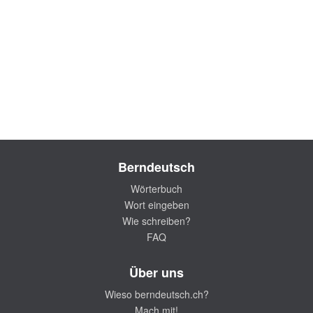
Berndeutsch
Wörterbuch
Wort eingeben
Wie schreiben?
FAQ
Über uns
Wieso berndeutsch.ch?
Mach mit!