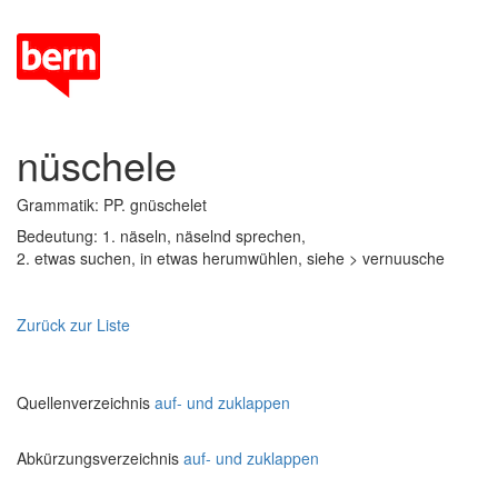
nüschele
Grammatik: PP. gnüschelet
Bedeutung: 1. näseln, näselnd sprechen,
2. etwas suchen, in etwas herumwühlen, siehe > vernuusche
Zurück zur Liste
Quellenverzeichnis
auf- und zuklappen
Abkürzungsverzeichnis
auf- und zuklappen