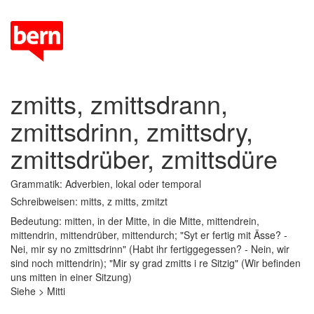
zmitts, zmittsdrann,
zmittsdrinn, zmittsdry,
zmittsdrüber, zmittsdüre
Grammatik: Adverbien, lokal oder temporal
Schreibweisen: mitts, z mitts, zmitzt
Bedeutung: mitten, in der Mitte, in die Mitte, mittendrein,
mittendrin, mittendrüber, mittendurch; "Syt er fertig mit Ässe? -
Nei, mir sy no zmittsdrinn" (Habt ihr fertiggegessen? - Nein, wir
sind noch mittendrin); "Mir sy grad zmitts i re Sitzig" (Wir befinden
uns mitten in einer Sitzung)
Siehe > Mitti