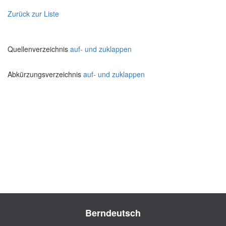
Zurück zur Liste
Quellenverzeichnis
auf- und zuklappen
Abkürzungsverzeichnis
auf- und zuklappen
Berndeutsch