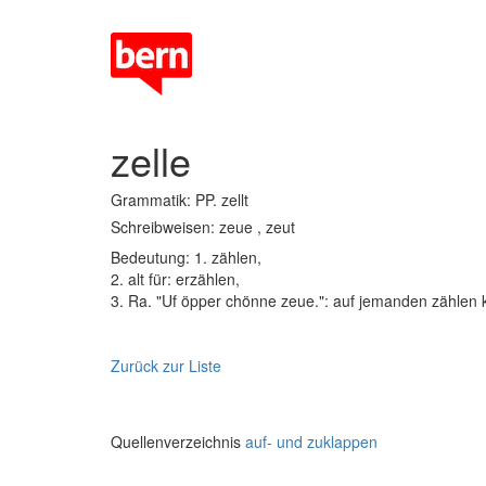
zelle
Grammatik: PP. zellt
Schreibweisen: zeue , zeut
Bedeutung: 1. zählen,
2. alt für: erzählen,
3. Ra. "Uf öpper chönne zeue.": auf jemanden zählen
Zurück zur Liste
Quellenverzeichnis
auf- und zuklappen