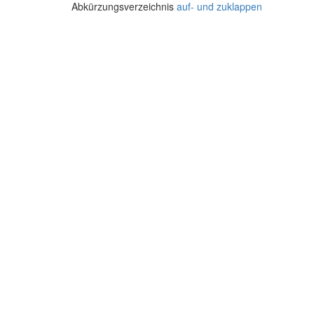
Abkürzungsverzeichnis
auf- und zuklappen