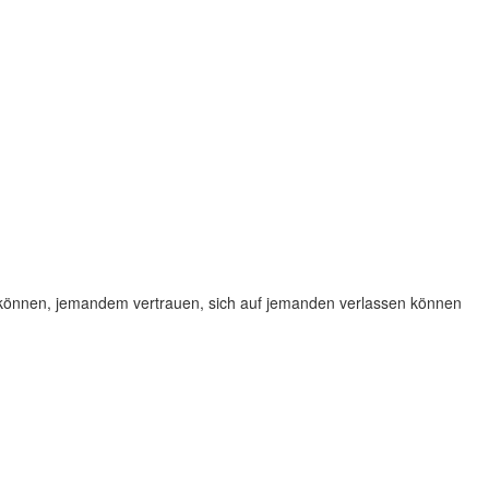
 können, jemandem vertrauen, sich auf jemanden verlassen können