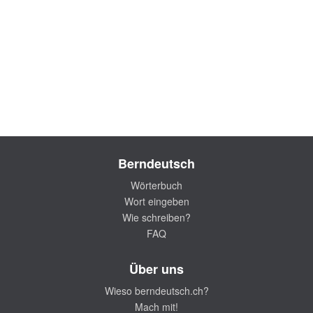
Berndeutsch
Wörterbuch
Wort eingeben
Wie schreiben?
FAQ
Über uns
Wieso berndeutsch.ch?
Mach mit!