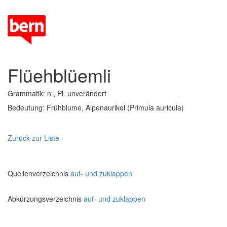
Flüehblüemli
Grammatik: n., Pl. unverändert
Bedeutung: Frühblume, Alpenaurikel (Primula auricula)
Zurück zur Liste
Quellenverzeichnis
auf- und zuklappen
Abkürzungsverzeichnis
auf- und zuklappen