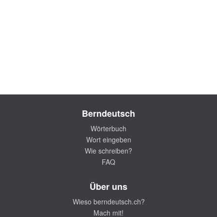
Berndeutsch
Wörterbuch
Wort eingeben
Wie schreiben?
FAQ
Über uns
Wieso berndeutsch.ch?
Mach mit!