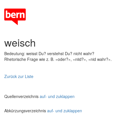
weisch
Bedeutung: weisst Du? verstehst Du? nicht wahr?
Rhetorische Frage wie z. B. «oder?», «niid?», «nid wahr?».
Zurück zur Liste
Quellenverzeichnis
auf- und zuklappen
Abkürzungsverzeichnis
auf- und zuklappen