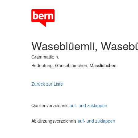
Waseblüemli, Wasebü
Grammatik: n.
Bedeutung: Gänseblümchen, Massliebchen
Zurück zur Liste
Quellenverzeichnis
auf- und zuklappen
Abkürzungsverzeichnis
auf- und zuklappen