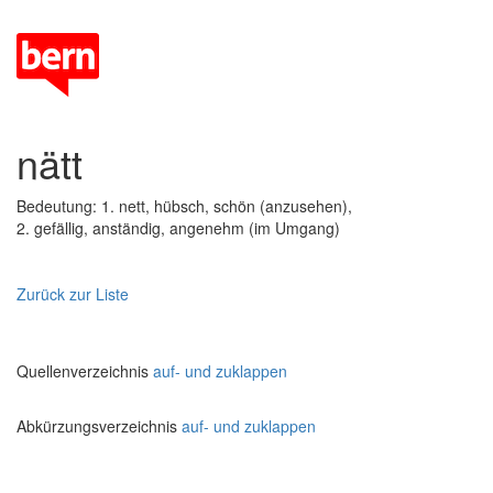
nätt
Bedeutung: 1. nett, hübsch, schön (anzusehen),
2. gefällig, anständig, angenehm (im Umgang)
Zurück zur Liste
Quellenverzeichnis
auf- und zuklappen
Abkürzungsverzeichnis
auf- und zuklappen