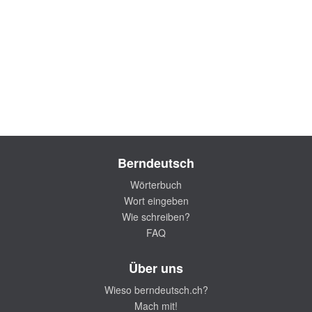
Berndeutsch
Wörterbuch
Wort eingeben
Wie schreiben?
FAQ
Über uns
Wieso berndeutsch.ch?
Mach mit!