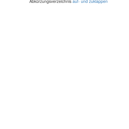
Abkürzungsverzeichnis
auf- und zuklappen