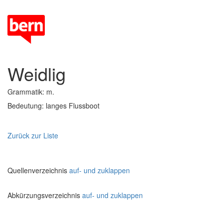
Weidlig
Grammatik: m.
Bedeutung: langes Flussboot
Zurück zur Liste
Quellenverzeichnis
auf- und zuklappen
Abkürzungsverzeichnis
auf- und zuklappen