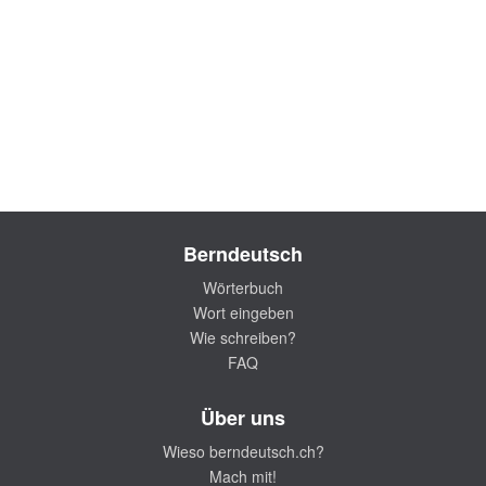
Berndeutsch
Wörterbuch
Wort eingeben
Wie schreiben?
FAQ
Über uns
Wieso berndeutsch.ch?
Mach mit!