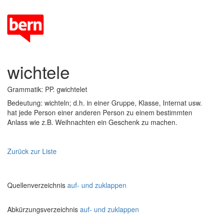
wichtele
Grammatik: PP. gwichtelet
Bedeutung: wichteln; d.h. in einer Gruppe, Klasse, Internat usw.
hat jede Person einer anderen Person zu einem bestimmten
Anlass wie z.B. Weihnachten ein Geschenk zu machen.
Zurück zur Liste
Quellenverzeichnis
auf- und zuklappen
Abkürzungsverzeichnis
auf- und zuklappen