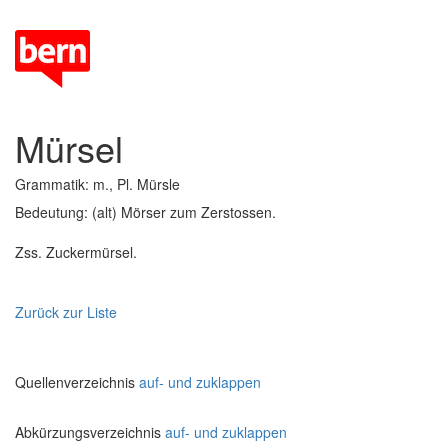
Mürsel
Grammatik: m., Pl. Mürsle
Bedeutung: (alt) Mörser zum Zerstossen.
Zss. Zuckermürsel.
Zurück zur Liste
Quellenverzeichnis
auf- und zuklappen
Abkürzungsverzeichnis
auf- und zuklappen