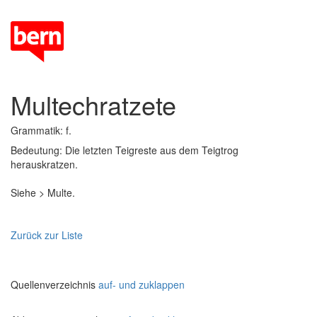
Multechratzete
Grammatik: f.
Bedeutung: Die letzten Teigreste aus dem Teigtrog
herauskratzen.
Siehe > Multe.
Zurück zur Liste
Quellenverzeichnis
auf- und zuklappen