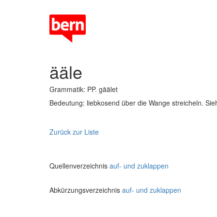
ääle
Grammatik: PP. gäälet
Bedeutung: liebkosend über die Wange streicheln. Sieh
Zurück zur Liste
Quellenverzeichnis
auf- und zuklappen
Abkürzungsverzeichnis
auf- und zuklappen