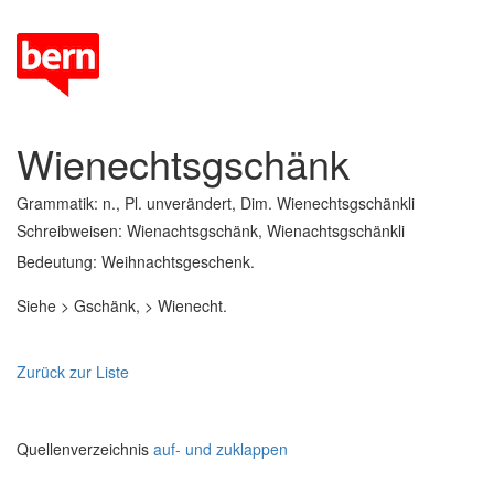
Wienechtsgschänk
Grammatik: n., Pl. unverändert, Dim. Wienechtsgschänkli
Schreibweisen: Wienachtsgschänk, Wienachtsgschänkli
Bedeutung: Weihnachtsgeschenk.
Siehe > Gschänk, > Wienecht.
Zurück zur Liste
Quellenverzeichnis
auf- und zuklappen