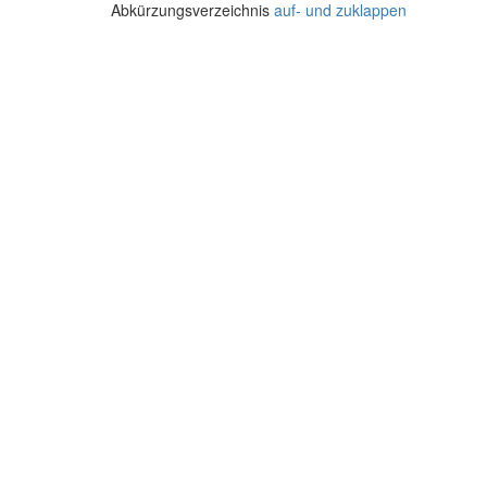
Abkürzungsverzeichnis
auf- und zuklappen