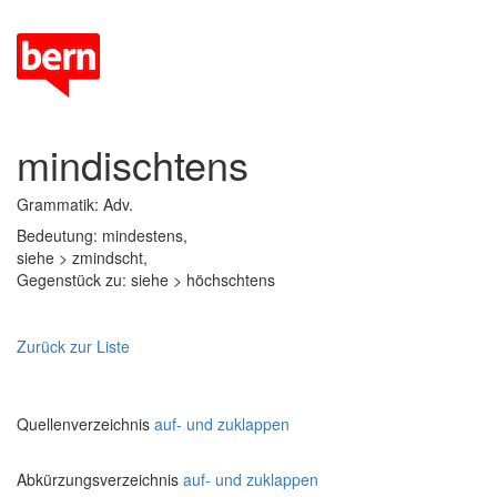
mindischtens
Grammatik: Adv.
Bedeutung: mindestens,
siehe > zmindscht,
Gegenstück zu: siehe > höchschtens
Zurück zur Liste
Quellenverzeichnis
auf- und zuklappen
Abkürzungsverzeichnis
auf- und zuklappen