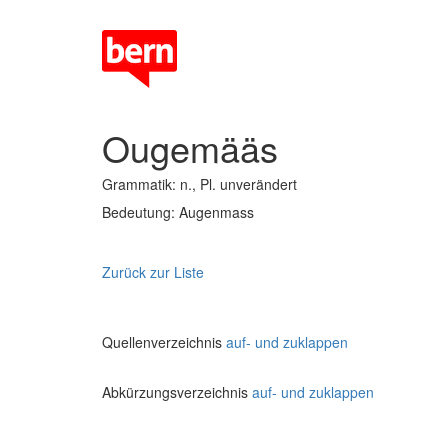
Ougemääs
Grammatik: n., Pl. unverändert
Bedeutung: Augenmass
Zurück zur Liste
Quellenverzeichnis
auf- und zuklappen
Abkürzungsverzeichnis
auf- und zuklappen