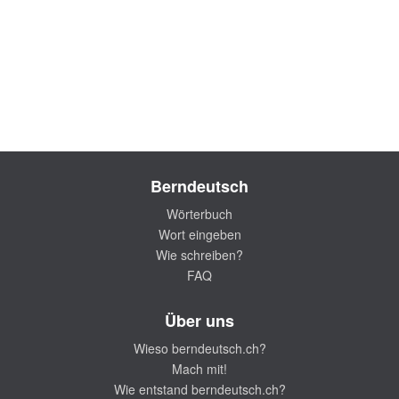
Berndeutsch
Wörterbuch
Wort eingeben
Wie schreiben?
FAQ
Über uns
Wieso berndeutsch.ch?
Mach mit!
Wie entstand berndeutsch.ch?