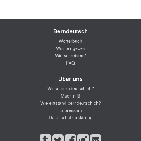
Berndeutsch
Wörterbuch
Wort eingeben
Wie schreiben?
FAQ
Über uns
Wieso berndeutsch.ch?
Mach mit!
Wie entstand berndeutsch.ch?
Impressum
Datenschutzerklärung