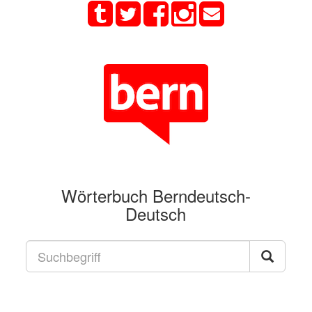
Wörterbuch Berndeutsch-
Deutsch