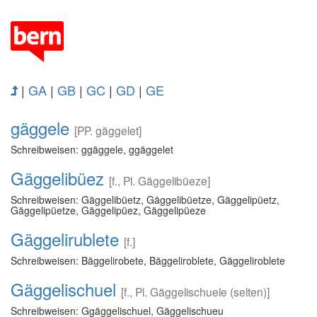
|
GA
|
GB
|
GC
|
GD
|
GE
gäggele
[PP. gäggelet]
Schreibweisen: ggäggele, ggäggelet
Gäggelibüez
[f., Pl. Gäggelibüeze]
Schreibweisen: Gäggelibüetz, Gäggelibüetze, Gäggelipüetz,
Gäggelipüetze, Gäggelipüez, Gäggelipüeze
Gäggelirublete
[f.]
Schreibweisen: Bäggelirobete, Bäggeliroblete, Gäggeliroblete
Gäggelischuel
[f., Pl. Gäggelischuele (selten)]
Schreibweisen: Ggäggelischuel, Gäggelischueu