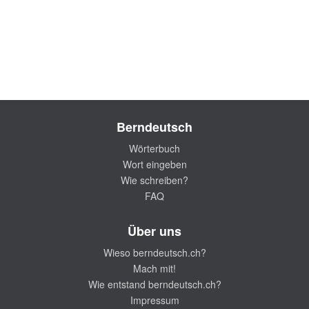
Berndeutsch
Wörterbuch
Wort eingeben
Wie schreiben?
FAQ
Über uns
Wieso berndeutsch.ch?
Mach mit!
Wie entstand berndeutsch.ch?
Impressum