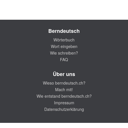
Berndeutsch
Wörterbuch
Wort eingeben
Wie schreiben?
FAQ
Über uns
Wieso berndeutsch.ch?
Mach mit!
Wie entstand berndeutsch.ch?
Impressum
Datenschutzerklärung