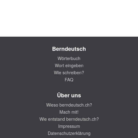
Berndeutsch
Wörterbuch
Wort eingeben
Wie schreiben?
FAQ
Über uns
Wieso berndeutsch.ch?
Mach mit!
Wie entstand berndeutsch.ch?
Impressum
Datenschutzerklärung