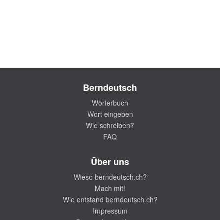
Berndeutsch
Wörterbuch
Wort eingeben
Wie schreiben?
FAQ
Über uns
Wieso berndeutsch.ch?
Mach mit!
Wie entstand berndeutsch.ch?
Impressum