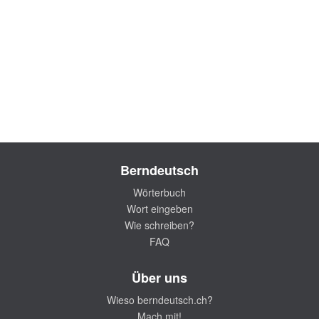
Berndeutsch
Wörterbuch
Wort eingeben
Wie schreiben?
FAQ
Über uns
Wieso berndeutsch.ch?
Mach mit!