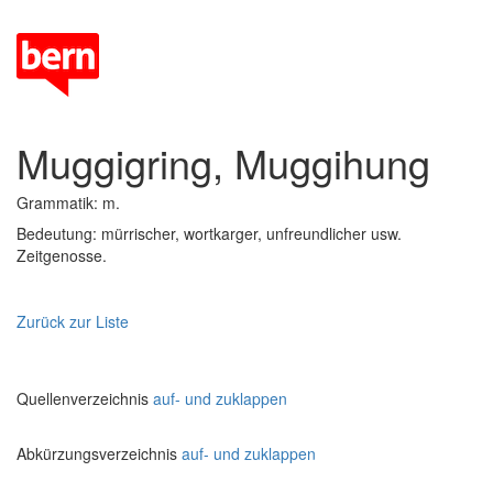
Muggigring, Muggihung
Grammatik: m.
Bedeutung: mürrischer, wortkarger, unfreundlicher usw.
Zeitgenosse.
Zurück zur Liste
Quellenverzeichnis
auf- und zuklappen
Abkürzungsverzeichnis
auf- und zuklappen