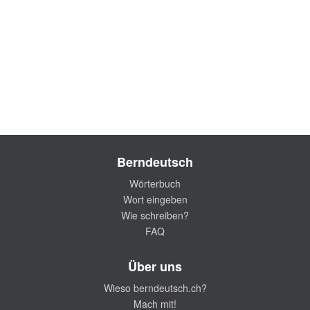
Berndeutsch
Wörterbuch
Wort eingeben
Wie schreiben?
FAQ
Über uns
Wieso berndeutsch.ch?
Mach mit!