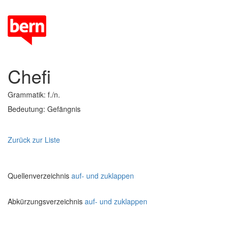
Chefi
Grammatik: f./n.
Bedeutung: Gefängnis
Zurück zur Liste
Quellenverzeichnis
auf- und zuklappen
Abkürzungsverzeichnis
auf- und zuklappen