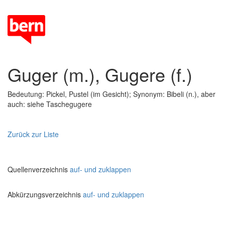
Guger (m.), Gugere (f.)
Bedeutung: Pickel, Pustel (im Gesicht); Synonym: Bibeli (n.), aber
auch: siehe Taschegugere
Zurück zur Liste
Quellenverzeichnis
auf- und zuklappen
Abkürzungsverzeichnis
auf- und zuklappen