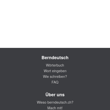
Berndeutsch
Wörterbuch
Wort eingeben
Wie schreiben?
FAQ
Über uns
Wieso berndeutsch.ch?
Mach mit!