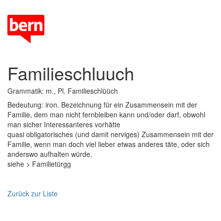
Familieschluuch
Grammatik: m., Pl. Familieschlüüch
Bedeutung: iron. Bezeichnung für ein Zusammensein mit der
Familie, dem man nicht fernbleiben kann und/oder darf, obwohl
man sicher Interessanteres vorhätte
quasi obligatorisches (und damit nerviges) Zusammensein mit der
Familie, wenn man doch viel lieber etwas anderes täte, oder sich
anderswo aufhalten würde.
siehe > Familietürgg
Zurück zur Liste