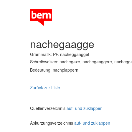
nachegaagge
Grammatik: PP. nacheggaagget
Schreibweisen: nachegaxe, nachegaaggere, nachegga
Bedeutung: nachplappern
Zurück zur Liste
Quellenverzeichnis
auf- und zuklappen
Abkürzungsverzeichnis
auf- und zuklappen